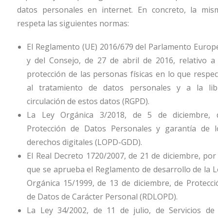
datos personales en internet. En concreto, la mis
respeta las siguientes normas:
El Reglamento (UE) 2016/679 del Parlamento Europ
y del Consejo, de 27 de abril de 2016, relativo a 
protección de las personas físicas en lo que respec
al tratamiento de datos personales y a la lib
circulación de estos datos (RGPD).
La Ley Orgánica 3/2018, de 5 de diciembre, 
Protección de Datos Personales y garantía de l
derechos digitales (LOPD-GDD).
El Real Decreto 1720/2007, de 21 de diciembre, por 
que se aprueba el Reglamento de desarrollo de la L
Orgánica 15/1999, de 13 de diciembre, de Protecci
de Datos de Carácter Personal (RDLOPD).
La Ley 34/2002, de 11 de julio, de Servicios de 