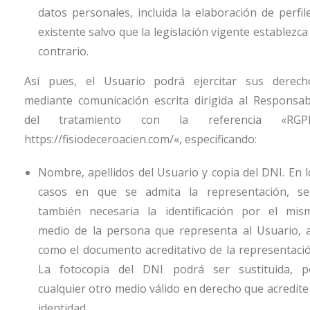
datos personales, incluida la elaboración de perfile
existente salvo que la legislación vigente establezca
contrario.
Así pues, el Usuario podrá ejercitar sus derech
mediante comunicación escrita dirigida al Responsab
del tratamiento con la referencia «RGP
https://fisiodeceroacien.com/
«, especificando:
Nombre, apellidos del Usuario y copia del DNI. En l
casos en que se admita la representación, se
también necesaria la identificación por el mis
medio de la persona que representa al Usuario, a
como el documento acreditativo de la representació
La fotocopia del DNI podrá ser sustituida, p
cualquier otro medio válido en derecho que acredite 
identidad.