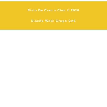
Fisio De Cero a Cien © 2026
Diseño Web: Grupo CAE