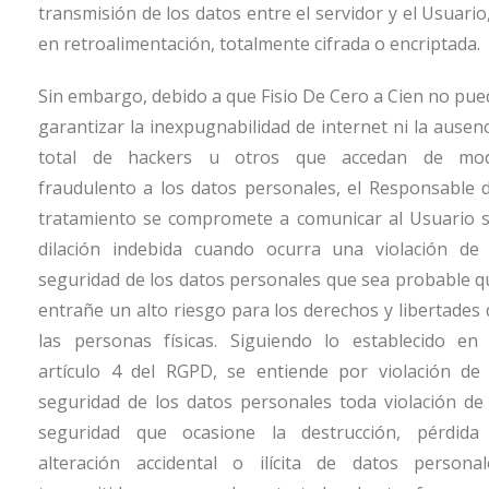
transmisión de los datos entre el servidor y el Usuario
en retroalimentación, totalmente cifrada o encriptada.
Sin embargo, debido a que
Fisio De Cero a Cien
no pue
garantizar la inexpugnabilidad de internet ni la ausenc
total de hackers u otros que accedan de mo
fraudulento a los datos personales, el Responsable d
tratamiento se compromete a comunicar al Usuario s
dilación indebida cuando ocurra una violación de 
seguridad de los datos personales que sea probable q
entrañe un alto riesgo para los derechos y libertades 
las personas físicas. Siguiendo lo establecido en 
artículo 4 del RGPD, se entiende por violación de 
seguridad de los datos personales toda violación de 
seguridad que ocasione la destrucción, pérdida
alteración accidental o ilícita de datos personal