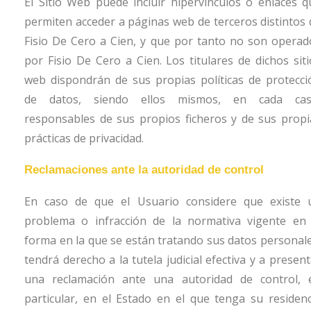
El Sitio Web puede incluir hipervínculos o enlaces q
permiten acceder a páginas web de terceros distintos 
Fisio De Cero a Cien
, y que por tanto no son operad
por
Fisio De Cero a Cien
. Los titulares de dichos sit
web dispondrán de sus propias políticas de protecci
de datos, siendo ellos mismos, en cada cas
responsables de sus propios ficheros y de sus propi
prácticas de privacidad.
Reclamaciones ante la autoridad de control
En caso de que el Usuario considere que existe 
problema o infracción de la normativa vigente en 
forma en la que se están tratando sus datos personale
tendrá derecho a la tutela judicial efectiva y a presen
una reclamación ante una autoridad de control, 
particular, en el Estado en el que tenga su residenc