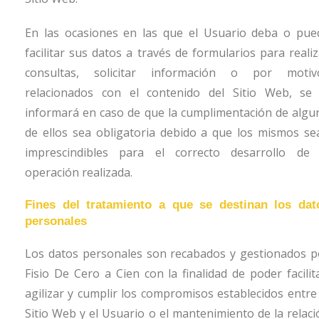
En las ocasiones en las que el Usuario deba o pue
facilitar sus datos a través de formularios para realiz
consultas, solicitar información o por motiv
relacionados con el contenido del Sitio Web, se 
informará en caso de que la cumplimentación de algu
de ellos sea obligatoria debido a que los mismos se
imprescindibles para el correcto desarrollo de 
operación realizada.
Fines del tratamiento a que se destinan los dat
personales
Los datos personales son recabados y gestionados p
Fisio De Cero a Cien
con la finalidad de poder facilit
agilizar y cumplir los compromisos establecidos entre 
Sitio Web y el Usuario o el mantenimiento de la relaci