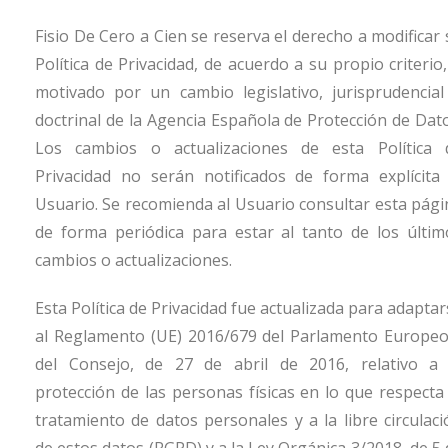
Fisio De Cero a Cien
se reserva el derecho a modificar 
Política de Privacidad, de acuerdo a su propio criterio
motivado por un cambio legislativo, jurisprudencial
doctrinal de la Agencia Española de Protección de Dato
Los cambios o actualizaciones de esta Política 
Privacidad no serán notificados de forma explícita 
Usuario. Se recomienda al Usuario consultar esta pági
de forma periódica para estar al tanto de los últim
cambios o actualizaciones.
Esta Política de Privacidad fue actualizada para adapta
al Reglamento (UE) 2016/679 del Parlamento Europeo
del Consejo, de 27 de abril de 2016, relativo a 
protección de las personas físicas en lo que respecta 
tratamiento de datos personales y a la libre circulaci