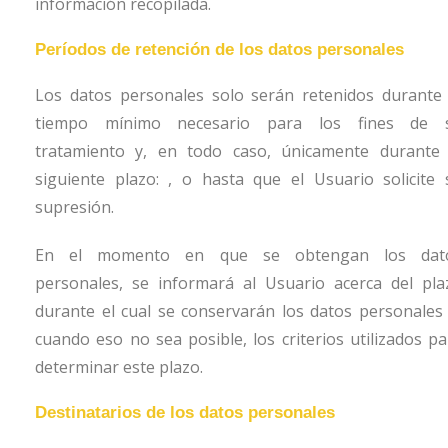
información recopilada.
Períodos de retención de los datos personales
Los datos personales solo serán retenidos durante 
tiempo mínimo necesario para los fines de 
tratamiento y, en todo caso, únicamente durante 
siguiente plazo: , o hasta que el Usuario solicite 
supresión.
En el momento en que se obtengan los dat
personales, se informará al Usuario acerca del pla
durante el cual se conservarán los datos personales 
cuando eso no sea posible, los criterios utilizados pa
determinar este plazo.
Destinatarios de los datos personales