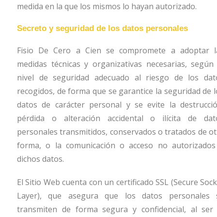
medida en la que los mismos lo hayan autorizado.
Secreto y seguridad de los datos personales
Fisio De Cero a Cien
se compromete a adoptar l
medidas técnicas y organizativas necesarias, según 
nivel de seguridad adecuado al riesgo de los dat
recogidos, de forma que se garantice la seguridad de l
datos de carácter personal y se evite la destrucció
pérdida o alteración accidental o ilícita de dat
personales transmitidos, conservados o tratados de ot
forma, o la comunicación o acceso no autorizados
dichos datos.
El Sitio Web cuenta con un certificado SSL (Secure Sock
Layer), que asegura que los datos personales 
transmiten de forma segura y confidencial, al ser 