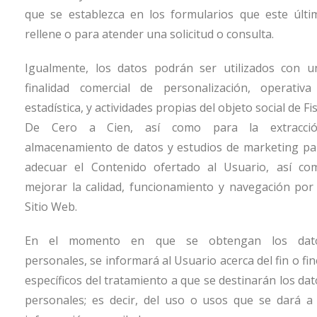
que se establezca en los formularios que este últi
rellene o para atender una solicitud o consulta.
Igualmente, los datos podrán ser utilizados con u
finalidad comercial de personalización, operativa
estadística, y actividades propias del objeto social de
Fi
De Cero a Cien
, así como para la extracció
almacenamiento de datos y estudios de marketing pa
adecuar el Contenido ofertado al Usuario, así co
mejorar la calidad, funcionamiento y navegación por 
Sitio Web.
En el momento en que se obtengan los dat
personales, se informará al Usuario acerca del fin o fi
específicos del tratamiento a que se destinarán los dat
personales; es decir, del uso o usos que se dará a 