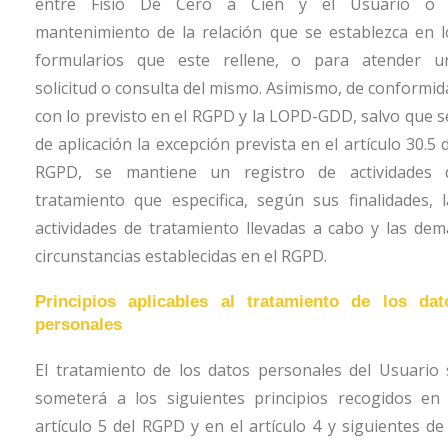
entre
Fisio De Cero a Cien
y el Usuario o 
mantenimiento de la relación que se establezca en l
formularios que este rellene, o para atender u
solicitud o consulta del mismo. Asimismo, de conformid
con lo previsto en el RGPD y la LOPD-GDD, salvo que s
de aplicación la excepción prevista en el artículo 30.5 
RGPD, se mantiene un registro de actividades 
tratamiento que especifica, según sus finalidades, l
actividades de tratamiento llevadas a cabo y las dem
circunstancias establecidas en el RGPD.
Principios aplicables al tratamiento de los dat
personales
El tratamiento de los datos personales del Usuario 
someterá a los siguientes principios recogidos en 
artículo 5 del RGPD y en el artículo 4 y siguientes de 