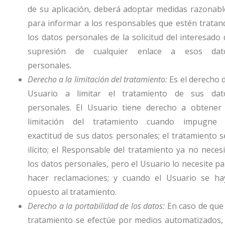
de su aplicación, deberá adoptar medidas razonabl
para informar a los responsables que estén tratan
los datos personales de la solicitud del interesado 
supresión de cualquier enlace a esos dat
personales.
Derecho a la limitación del tratamiento:
Es el derecho d
Usuario a limitar el tratamiento de sus dat
personales. El Usuario tiene derecho a obtener 
limitación del tratamiento cuando impugne 
exactitud de sus datos personales; el tratamiento s
ilícito; el Responsable del tratamiento ya no necesi
los datos personales, pero el Usuario lo necesite pa
hacer reclamaciones; y cuando el Usuario se ha
opuesto al tratamiento.
Derecho a la portabilidad de los datos:
En caso de que 
tratamiento se efectúe por medios automatizados, 