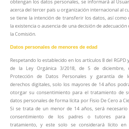
obtengan los datos personales, se informará al Usuar
acerca del tercer país u organización internacional al c
se tiene la intención de transferir los datos, así como
la existencia o ausencia de una decisión de adecuación 
la Comisión.
Datos personales de menores de edad
Respetando lo establecido en los artículos 8 del RGPD y
de la Ley Orgánica 3/2018, de 5 de diciembre, 
Protección de Datos Personales y garantía de l
derechos digitales, solo los mayores de 14 años podr
otorgar su consentimiento para el tratamiento de s
datos personales de forma lícita por
Fisio De Cero a Ci
Si se trata de un menor de 14 años, será necesario 
consentimiento de los padres o tutores para 
tratamiento, y este solo se considerará lícito en 