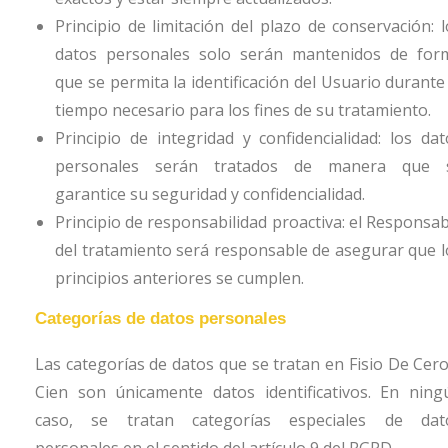
Principio de limitación del plazo de conservación: l
datos personales solo serán mantenidos de for
que se permita la identificación del Usuario durante
tiempo necesario para los fines de su tratamiento.
Principio de integridad y confidencialidad: los dat
personales serán tratados de manera que 
garantice su seguridad y confidencialidad.
Principio de responsabilidad proactiva: el Responsab
del tratamiento será responsable de asegurar que l
principios anteriores se cumplen.
Categorías de datos personales
Las categorías de datos que se tratan en
Fisio De Cero
Cien
son únicamente datos identificativos. En ning
caso, se tratan categorías especiales de dat