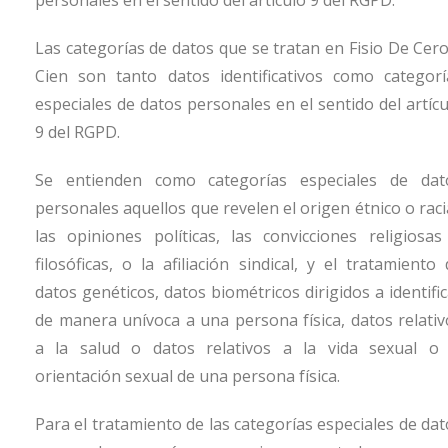
personales en el sentido del artículo 9 del RGPD.
Las categorías de datos que se tratan en
Fisio De Cero
Cien
son tanto datos identificativos como categorí
especiales de datos personales en el sentido del artícu
9 del RGPD.
Se entienden como categorías especiales de dat
personales aquellos que revelen el origen étnico o raci
las opiniones políticas, las convicciones religiosas
filosóficas, o la afiliación sindical, y el tratamiento
datos genéticos, datos biométricos dirigidos a identifi
de manera unívoca a una persona física, datos relativ
a la salud o datos relativos a la vida sexual o 
orientación sexual de una persona física.
Para el tratamiento de las categorías especiales de dat