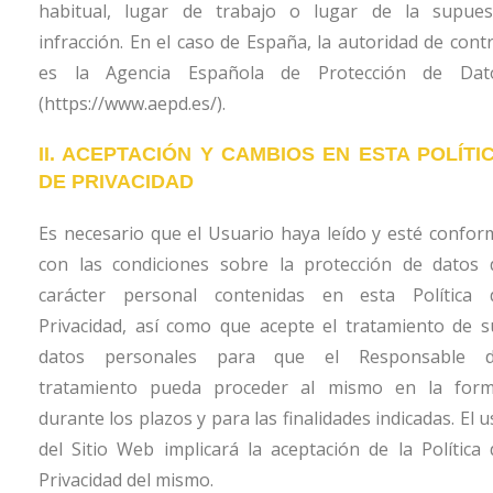
habitual, lugar de trabajo o lugar de la supues
infracción. En el caso de España, la autoridad de contr
es la Agencia Española de Protección de Dat
(https://www.aepd.es/).
II. ACEPTACIÓN Y CAMBIOS EN ESTA POLÍTI
DE PRIVACIDAD
Es necesario que el Usuario haya leído y esté confor
con las condiciones sobre la protección de datos 
carácter personal contenidas en esta Política 
Privacidad, así como que acepte el tratamiento de s
datos personales para que el Responsable d
tratamiento pueda proceder al mismo en la form
durante los plazos y para las finalidades indicadas. El 
del Sitio Web implicará la aceptación de la Política 
Privacidad del mismo.