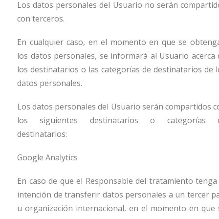
Los datos personales del Usuario no serán compartid
con terceros.
En cualquier caso, en el momento en que se obteng
los datos personales, se informará al Usuario acerca 
los destinatarios o las categorías de destinatarios de 
datos personales.
Los datos personales del Usuario serán compartidos c
los siguientes destinatarios o categorías 
destinatarios:
Google Analytics
En caso de que el Responsable del tratamiento tenga 
intención de transferir datos personales a un tercer pa
u organización internacional, en el momento en que 