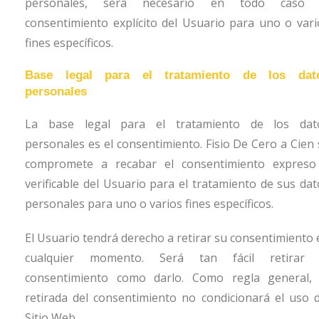
personales, será necesario en todo caso 
consentimiento explícito del Usuario para uno o vari
fines específicos.
Base legal para el tratamiento de los dat
personales
La base legal para el tratamiento de los dat
personales es el consentimiento.
Fisio De Cero a Cien
compromete a recabar el consentimiento expreso
verificable del Usuario para el tratamiento de sus dat
personales para uno o varios fines específicos.
El Usuario tendrá derecho a retirar su consentimiento 
cualquier momento. Será tan fácil retirar 
consentimiento como darlo. Como regla general, 
retirada del consentimiento no condicionará el uso d
Sitio Web.