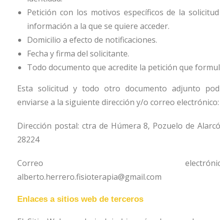
Petición con los motivos específicos de la solicitud
información a la que se quiere acceder.
Domicilio a efecto de notificaciones.
Fecha y firma del solicitante.
Todo documento que acredite la petición que formul
Esta solicitud y todo otro documento adjunto pod
enviarse a la siguiente dirección y/o correo electrónico:
Dirección postal:
ctra de Húmera 8, Pozuelo de Alarcó
28224
Correo electrónico
alberto.herrero.fisioterapia@gmail.com
Enlaces a sitios web de terceros