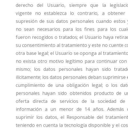
derecho del Usuario, siempre que la legislaci
vigente no establezca lo contrario, a obtener 
supresión de sus datos personales cuando estos 
no sean necesarios para los fines para los cual
fueron recogidos o tratados; el Usuario haya retira
su consentimiento al tratamiento y este no cuente c
otra base legal; el Usuario se oponga al tratamiento
no exista otro motivo legítimo para continuar con 
mismo; los datos personales hayan sido tratad
ilícitamente; los datos personales deban suprimirse 
cumplimiento de una obligación legal; o los dat
personales hayan sido obtenidos producto de u
oferta directa de servicios de la sociedad de 
información a un menor de 14 años. Además 
suprimir los datos, el Responsable del tratamient
teniendo en cuenta la tecnología disponible y el cos