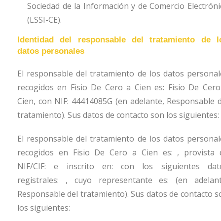
Sociedad de la Información y de Comercio Electróni
(LSSI-CE).
Identidad del responsable del tratamiento de l
datos personales
El responsable del tratamiento de los datos personal
recogidos en
Fisio De Cero a Cien
es:
Fisio De Cero
Cien
, con NIF:
44414085G
(en adelante, Responsable d
tratamiento). Sus datos de contacto son los siguientes:
El responsable del tratamiento de los datos personal
recogidos en
Fisio De Cero a Cien
es: , provista 
NIF/CIF: e inscrito en: con los siguientes dat
registrales: , cuyo representante es: (en adelant
Responsable del tratamiento). Sus datos de contacto s
los siguientes: