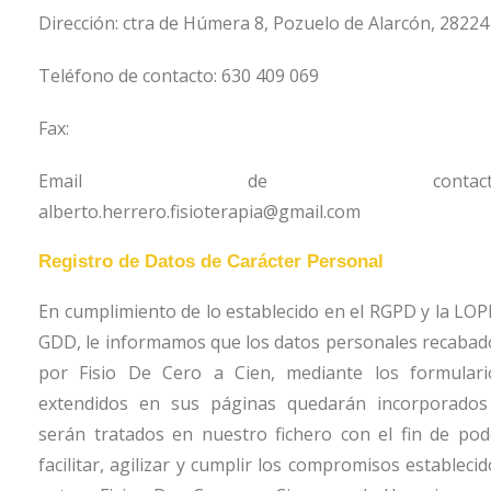
Dirección:
ctra de Húmera 8, Pozuelo de Alarcón, 28224
Teléfono de contacto:
630 409 069
Fax:
Email de contacto
alberto.herrero.fisioterapia@gmail.com
Registro de Datos de Carácter Personal
En cumplimiento de lo establecido en el RGPD y la LOP
GDD, le informamos que los datos personales recabad
por
Fisio De Cero a Cien
, mediante los formulari
extendidos en sus páginas quedarán incorporados
serán tratados en nuestro fichero con el fin de pod
facilitar, agilizar y cumplir los compromisos estableci