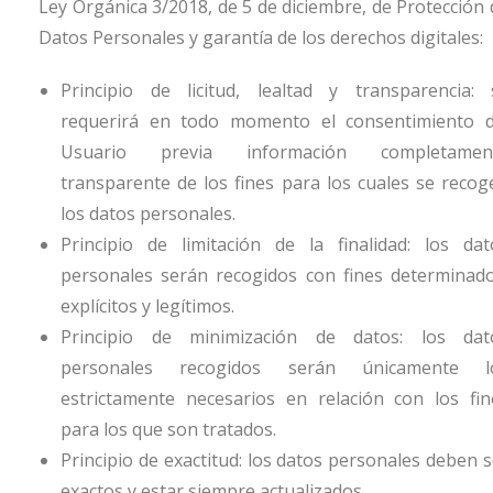
Ley Orgánica 3/2018, de 5 de diciembre, de Protección 
Datos Personales y garantía de los derechos digitales:
Principio de licitud, lealtad y transparencia: 
requerirá en todo momento el consentimiento d
Usuario previa información completamen
transparente de los fines para los cuales se recog
los datos personales.
Principio de limitación de la finalidad: los dat
personales serán recogidos con fines determinado
explícitos y legítimos.
Principio de minimización de datos: los dat
personales recogidos serán únicamente l
estrictamente necesarios en relación con los fin
para los que son tratados.
Principio de exactitud: los datos personales deben s
exactos y estar siempre actualizados.