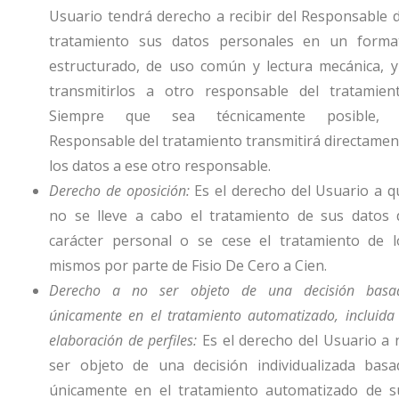
Usuario tendrá derecho a recibir del Responsable d
tratamiento sus datos personales en un forma
estructurado, de uso común y lectura mecánica, y
transmitirlos a otro responsable del tratamient
Siempre que sea técnicamente posible, 
Responsable del tratamiento transmitirá directamen
los datos a ese otro responsable.
Derecho de oposición:
Es el derecho del Usuario a q
no se lleve a cabo el tratamiento de sus datos 
carácter personal o se cese el tratamiento de l
mismos por parte de
Fisio De Cero a Cien
.
Derecho a no ser objeto de una decisión basa
únicamente en el tratamiento automatizado, incluida 
elaboración de perfiles:
Es el derecho del Usuario a 
ser objeto de una decisión individualizada basa
únicamente en el tratamiento automatizado de s