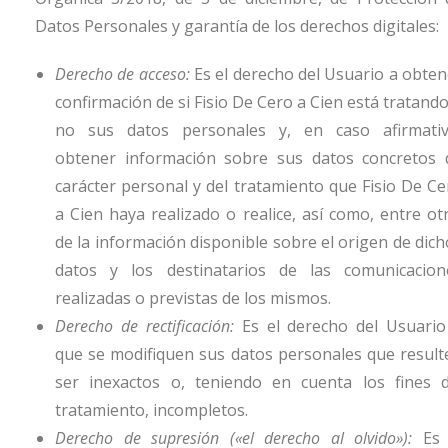
Datos Personales y garantía de los derechos digitales:
Derecho de acceso:
Es el derecho del Usuario a obten
confirmación de si
Fisio De Cero a Cien
está tratando
no sus datos personales y, en caso afirmativ
obtener información sobre sus datos concretos 
carácter personal y del tratamiento que
Fisio De Ce
a Cien
haya realizado o realice, así como, entre otr
de la información disponible sobre el origen de dich
datos y los destinatarios de las comunicacion
realizadas o previstas de los mismos.
Derecho de rectificación:
Es el derecho del Usuario
que se modifiquen sus datos personales que result
ser inexactos o, teniendo en cuenta los fines d
tratamiento, incompletos.
Derecho de supresión («el derecho al olvido»):
Es 