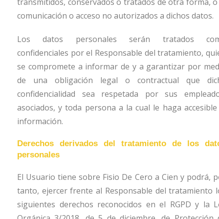
transmitidos, conservados o tratados de otra forma, o 
comunicación o acceso no autorizados a dichos datos.
Los datos personales serán tratados co
confidenciales por el Responsable del tratamiento, qui
se compromete a informar de y a garantizar por med
de una obligación legal o contractual que dic
confidencialidad sea respetada por sus empleado
asociados, y toda persona a la cual le haga accesible 
información.
Derechos derivados del tratamiento de los dat
personales
El Usuario tiene sobre
Fisio De Cero a Cien
y podrá, p
tanto, ejercer frente al Responsable del tratamiento l
siguientes derechos reconocidos en el RGPD y la L
Orgánica 3/2018, de 5 de diciembre, de Protección 